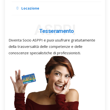
Locazione
ASPPI
Tesseramento
Diventa Socio ASPPI e puoi usufruire gratuitamente
della trasversalità delle competenze e delle
conoscenze specialistiche di professionisti.