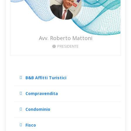
Avv. Roberto Mattoni
PRESIDENTE
B&B Affitti Turistici
Compravendita
Condominio
Fisco