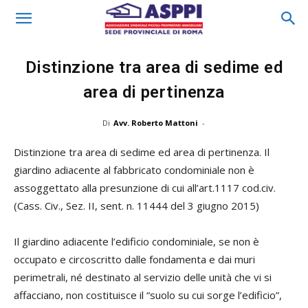
Distinzione tra area di sedime ed
area di pertinenza
Di
Avv. Roberto Mattoni
-
Distinzione tra area di sedime ed area di pertinenza. Il
giardino adiacente al fabbricato condominiale non è
assoggettato alla presunzione di cui all’art.1117 cod.civ.
(Cass. Civ., Sez. II, sent. n. 11444 del 3 giugno 2015)
Il giardino adiacente l’edificio condominiale, se non è
occupato e circoscritto dalle fondamenta e dai muri
perimetrali, né destinato al servizio delle unità che vi si
affacciano, non costituisce il “suolo su cui sorge l’edificio”,