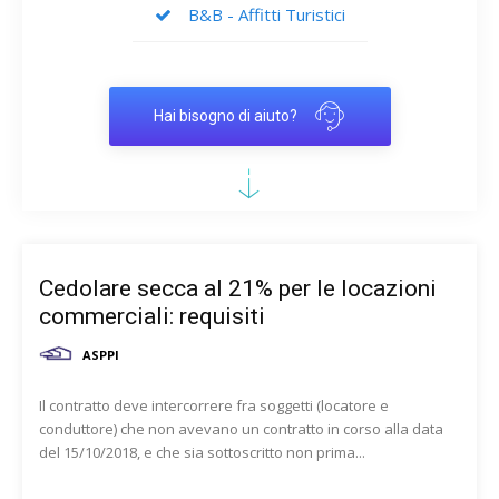
B&B - Affitti Turistici
Hai bisogno di aiuto?
Cedolare secca al 21% per le locazioni
commerciali: requisiti
ASPPI
Il contratto deve intercorrere fra soggetti (locatore e
conduttore) che non avevano un contratto in corso alla data
del 15/10/2018, e che sia sottoscritto non prima...