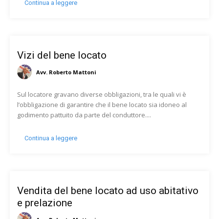
Continua a leggere
Vizi del bene locato
Avv. Roberto Mattoni
Sul locatore gravano diverse obbligazioni, tra le quali vi è
l’obbligazione di garantire che il bene locato sia idoneo al
godimento pattuito da parte del conduttore....
Continua a leggere
Vendita del bene locato ad uso abitativo
e prelazione