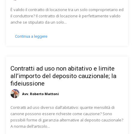
È valido il contratto di locazione tra un solo comproprietario ed
il conduttore? Il contratto di locazione è perfettamente valido
anche se stipulato da un solo...
Continua a leggere
Contratti ad uso non abitativo e limite
all’importo del deposito cauzionale; la
fideiussione
Avv. Roberto Mattoni
Contratti ad uso diverso dall’abitativo: quante mensilità di
canone possono essere richieste come cauzione? Sono
possibili forme di garanzia alternative al deposito cauzionale?
A norma dell’articolo...