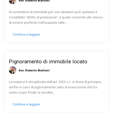
Avv. Roberto Mattoni
Al conduttore di immobile per uso abitativo può spettare il
cosiddetto “diritto di prelazione”, il quale consente allo stesso
di essere preferito nell’acquisto (alle...
Continua a leggere
Pignoramento di immobile locato
Avv. Roberto Mattoni
La materia è disciplinata dall’art. 2923 c.c.. In linea di principio,
anche in caso di pignoramento (atto di esecuzione che ha
come scopo finale la vendita...
Continua a leggere