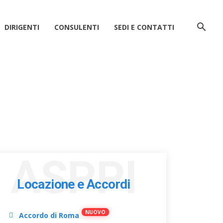
DIRIGENTI
CONSULENTI
SEDI E CONTATTI
ASPPI
Locazione e Accordi
Accordo di Roma