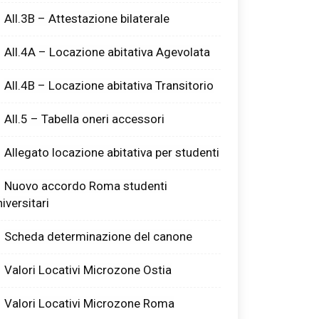
All.3B – Attestazione bilaterale
All.4A – Locazione abitativa Agevolata
All.4B – Locazione abitativa Transitorio
All.5 – Tabella oneri accessori
Allegato locazione abitativa per studenti
Nuovo accordo Roma studenti
iversitari
Scheda determinazione del canone
Valori Locativi Microzone Ostia
Valori Locativi Microzone Roma