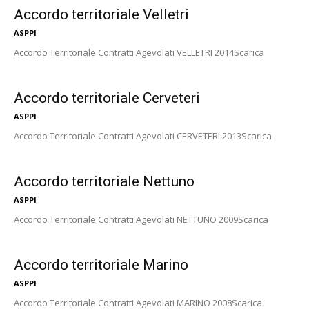
Accordo territoriale Velletri
ASPPI
Accordo Territoriale Contratti Agevolati VELLETRI 2014Scarica
Accordo territoriale Cerveteri
ASPPI
Accordo Territoriale Contratti Agevolati CERVETERI 2013Scarica
Accordo territoriale Nettuno
ASPPI
Accordo Territoriale Contratti Agevolati NETTUNO 2009Scarica
Accordo territoriale Marino
ASPPI
Accordo Territoriale Contratti Agevolati MARINO 2008Scarica