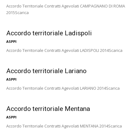
Accordo Territoriale Contratti Agevolati CAMPAGNANO DI ROMA
2015Scarica
Accordo territoriale Ladispoli
ASPPI
Accordo Territoriale Contratti Agevolati LADISPOLI 2014Scarica
Accordo territoriale Lariano
ASPPI
Accordo Territoriale Contratti Agevolati LARIANO 2014Scarica
Accordo territoriale Mentana
ASPPI
Accordo Territoriale Contratti Agevolati MENTANA 2014Scarica