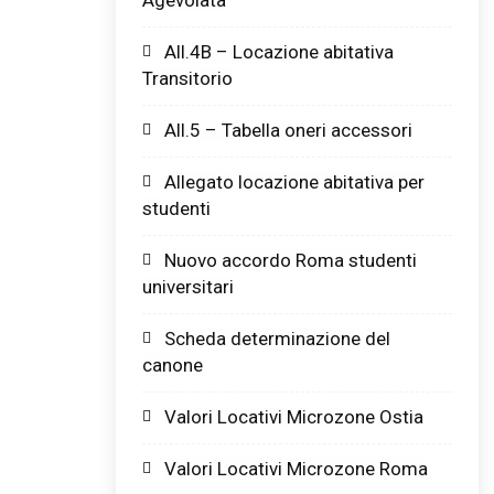
All.4B – Locazione abitativa
Transitorio
All.5 – Tabella oneri accessori
Allegato locazione abitativa per
studenti
Nuovo accordo Roma studenti
universitari
Scheda determinazione del
canone
Valori Locativi Microzone Ostia
Valori Locativi Microzone Roma