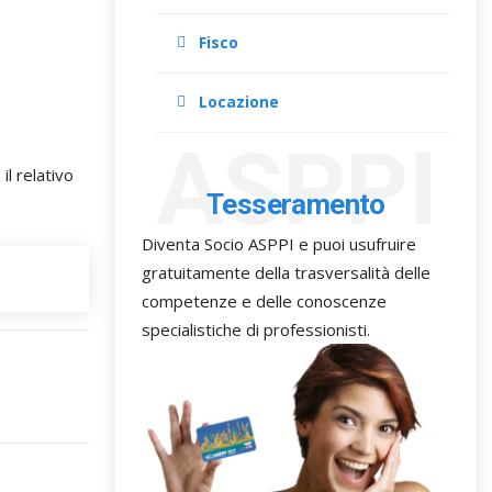
Fisco
Locazione
ASPPI
il relativo
Tesseramento
Diventa Socio ASPPI e puoi usufruire
gratuitamente della trasversalità delle
competenze e delle conoscenze
specialistiche di professionisti.