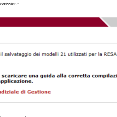
rasmissione.