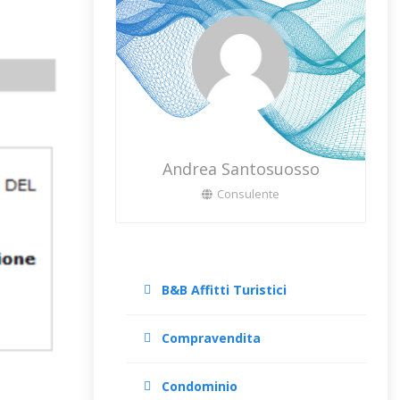
Andrea Santosuosso
Consulente
B&B Affitti Turistici
Compravendita
Condominio