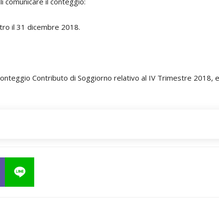
li comunicare il conteggio:
tro il 31 dicembre 2018.
conteggio Contributo di Soggiorno relativo al IV Trimestre 2018, e 