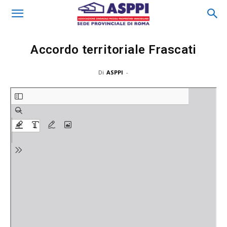
Accordo territoriale Frascati
Di
ASPPI
-