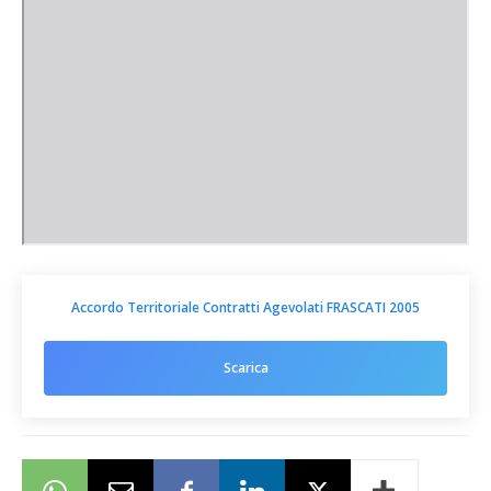
Accordo Territoriale Contratti Agevolati FRASCATI 2005
Scarica