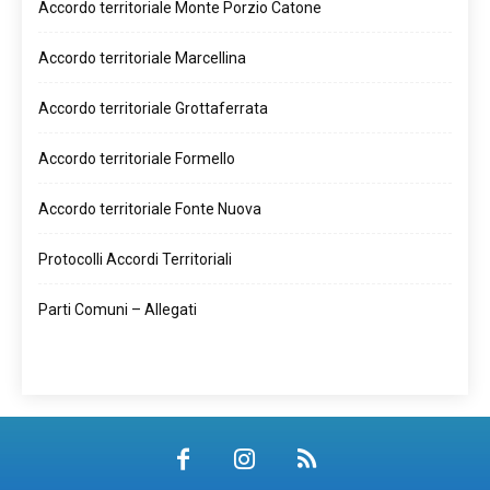
Accordo territoriale Monte Porzio Catone
Accordo territoriale Marcellina
Accordo territoriale Grottaferrata
Accordo territoriale Formello
Accordo territoriale Fonte Nuova
Protocolli Accordi Territoriali
Parti Comuni – Allegati