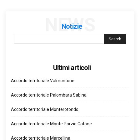
NEWS
Notizie
Ultimi articoli
Accordo territoriale Valmontone
Accordo territoriale Palombara Sabina
Accordo territoriale Monterotondo
Accordo territoriale Monte Porzio Catone
Accordo territoriale Marcellina