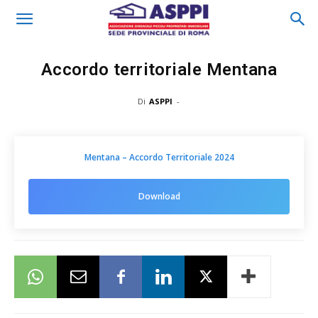
Accordo territoriale Mentana
Di
ASPPI
-
Mentana – Accordo Territoriale 2024
Download