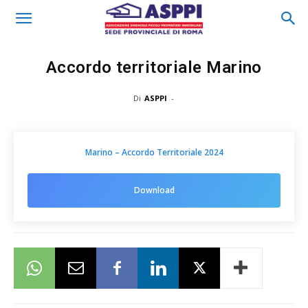
Accordo territoriale Marino
Di
ASPPI
-
Marino – Accordo Territoriale 2024
Download