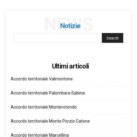
NEWS
Notizie
Ultimi articoli
Accordo territoriale Valmontone
Accordo territoriale Palombara Sabina
Accordo territoriale Monterotondo
Accordo territoriale Monte Porzio Catone
Accordo territoriale Marcellina